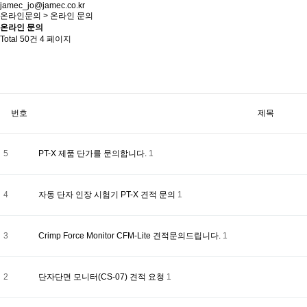
jamec_jo@jamec.co.kr
온라인문의 > 온라인 문의
온라인 문의
Total 50건
4 페이지
번호
제목
5
PT-X 제품 단가를 문의합니다.
1
4
자동 단자 인장 시험기 PT-X 견적 문의
1
3
Crimp Force Monitor CFM-Lite 견적문의드립니다.
1
2
단자단면 모니터(CS-07) 견적 요청
1