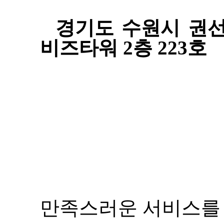
경기도 수원시 권선구
비즈타워 2층 223호
만족스러운 서비스를 