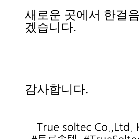
새로운 곳에서 한걸음
겠습니다.
감사합니다.
True soltec Co.,Ltd.