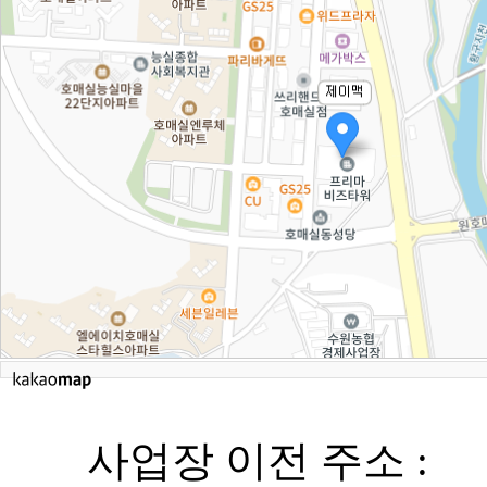
사업장 이전 주소 :