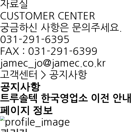
자료실
CUSTOMER CENTER
궁금하신 사항은 문의주세요.
031-291-6395
FAX : 031-291-6399
jamec_jo@jamec.co.kr
고객센터 > 공지사항
공지사항
트루솔텍 한국영업소 이전 안내
페이지 정보