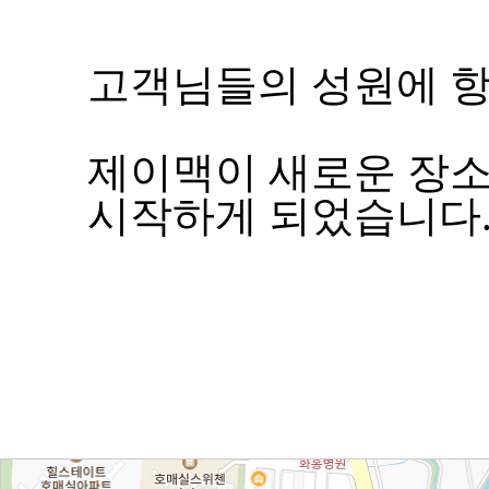
고객님들의 성원에 항
제이맥이 새로운 장소
시작하게 되었습니다